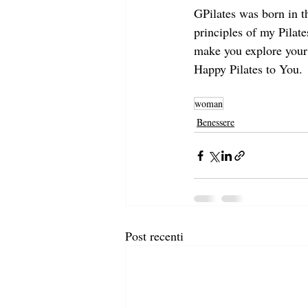
GPilates was born in 
principles of my Pilate
make you explore your 
Happy Pilates to You.
woman
Benessere
Post recenti