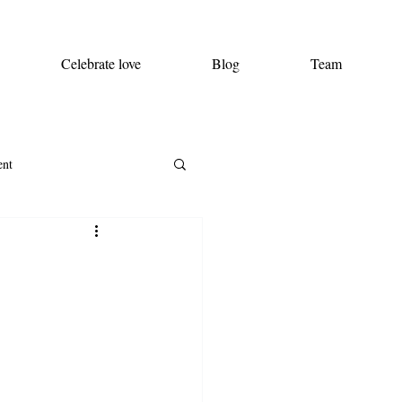
Celebrate love
Blog
Team
ent