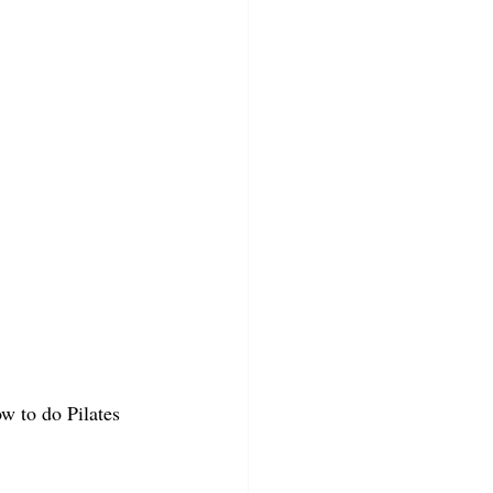
ow to do Pilates 