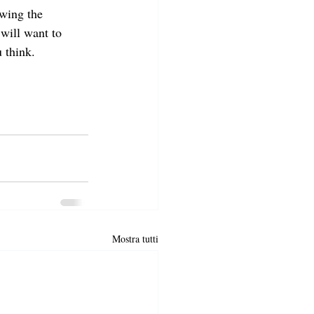
wing the 
 will want to 
 think.
Mostra tutti