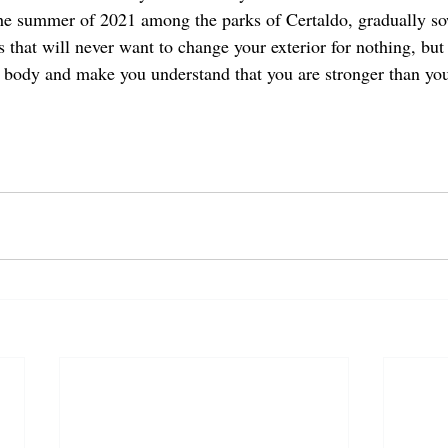
the summer of 2021 among the parks of Certaldo, gradually so
s that will never want to change your exterior for nothing, but
body and make you understand that you are stronger than you