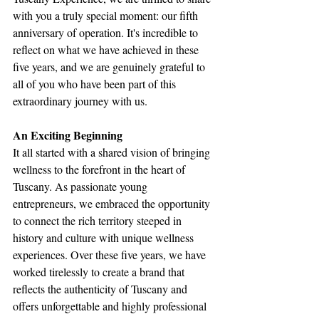
with you a truly special moment: our fifth 
anniversary of operation. It's incredible to 
reflect on what we have achieved in these 
five years, and we are genuinely grateful to 
all of you who have been part of this 
extraordinary journey with us.
An Exciting Beginning
It all started with a shared vision of bringing 
wellness to the forefront in the heart of 
Tuscany. As passionate young 
entrepreneurs, we embraced the opportunity 
to connect the rich territory steeped in 
history and culture with unique wellness 
experiences. Over these five years, we have 
worked tirelessly to create a brand that 
reflects the authenticity of Tuscany and 
offers unforgettable and highly professional 