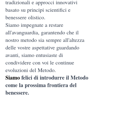
tradizionali e approcci innovativi 
basato su principi scientifici e 
benessere olistico.
Siamo impegnate a restare 
all'avanguardia, garantendo che il 
nostro metodo sia sempre all'altezza 
delle vostre aspettative guardando 
avanti, siamo entusiaste di 
condividere con voi le continue 
evoluzioni del Metodo.
Siamo
 felici di introdurre il Metodo 
come la prossima frontiera del 
benessere.