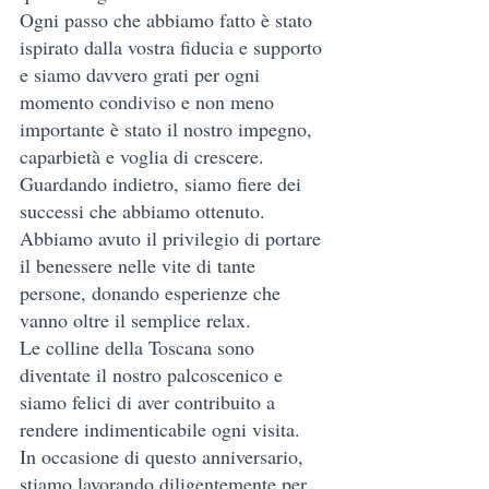
Ogni passo che abbiamo fatto è stato 
ispirato dalla vostra fiducia e supporto 
e siamo davvero grati per ogni 
momento condiviso e non meno 
importante è stato il nostro impegno, 
caparbietà e voglia di crescere. 
Guardando indietro, siamo fiere dei 
successi che abbiamo ottenuto. 
Abbiamo avuto il privilegio di portare 
il benessere nelle vite di tante 
persone, donando esperienze che 
vanno oltre il semplice relax.
Le colline della Toscana sono 
diventate il nostro palcoscenico e 
siamo felici di aver contribuito a 
rendere indimenticabile ogni visita.
In
 occasione di questo anniversario, 
stiamo lavorando diligentemente per 