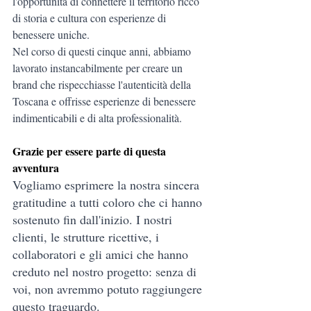
l'opportunità di connettere il territorio ricco 
di storia e cultura con esperienze di 
benessere uniche.
Nel corso di questi cinque anni, abbiamo 
lavorato instancabilmente per creare un 
brand che rispecchiasse l'autenticità della 
Toscana e offrisse esperienze di benessere 
indimenticabili e di alta professionalità.
Grazie per essere parte di questa 
avventura
Vogliamo esprimere la nostra sincera 
gratitudine a tutti coloro che ci hanno 
sostenuto fin dall'inizio. I nostri 
clienti, le strutture ricettive, i 
collaboratori e gli amici che hanno 
creduto nel nostro progetto: senza di 
voi, non avremmo potuto raggiungere 
questo traguardo.