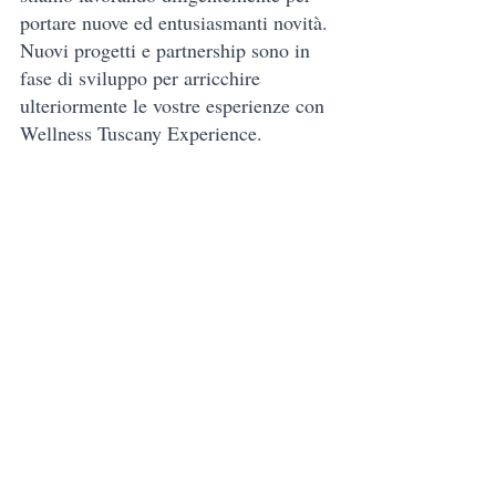
portare nuove ed entusiasmanti novità. 
Nuovi progetti e partnership sono in 
fase di sviluppo per arricchire 
ulteriormente le vostre esperienze con 
Wellness Tuscany Experience.