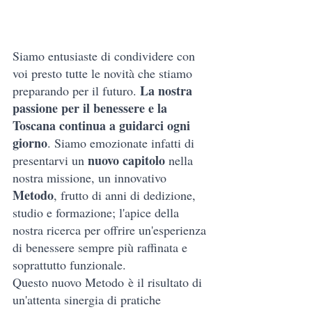
Siamo entusiaste di condividere con 
voi presto tutte le novità che stiamo 
La
 nostra 
preparando per il futuro.
passione per il benessere e la 
Toscana continua a guidarci ogni 
giorno
. Siamo emozionate infatti di 
nuovo capitolo
presentarvi un 
 nella 
nostra missione, un innovativo 
Metodo
, frutto di anni di dedizione, 
studio e formazione; l'apice della 
nostra ricerca per offrire un'esperienza 
di benessere sempre più raffinata e 
soprattutto funzionale.
Questo nuovo Metodo è il risultato di 
un'attenta sinergia di pratiche 