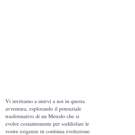
Vi
 invitiamo a unirvi a noi in questa 
avventura, esplorando il potenziale 
trasformativo di un Metodo che si 
evolve costantemente per soddisfare le 
vostre esigenze in continua evoluzione.